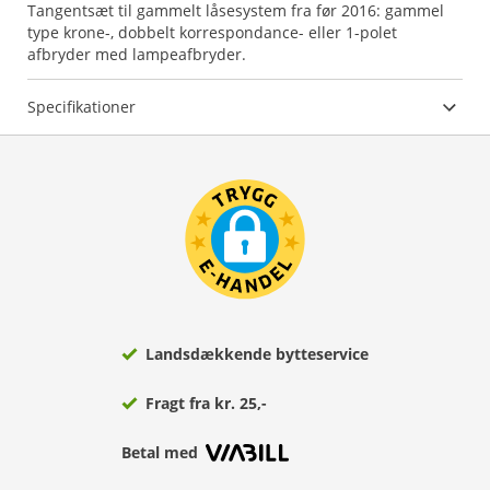
Tangentsæt til gammelt låsesystem fra før 2016: gammel
type krone-, dobbelt korrespondance- eller 1-polet
afbryder med lampeafbryder.
Specifikationer
Landsdækkende bytteservice
Fragt fra kr. 25,-
Betal med