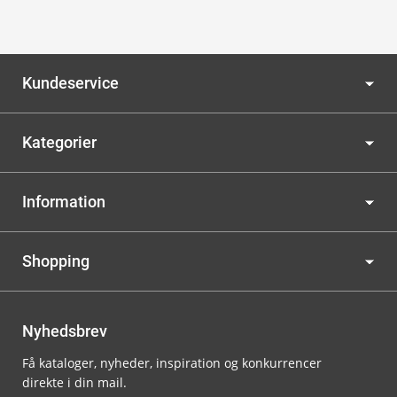
Kundeservice
Kategorier
Information
Shopping
Nyhedsbrev
Få kataloger, nyheder, inspiration og konkurrencer
direkte i din mail.