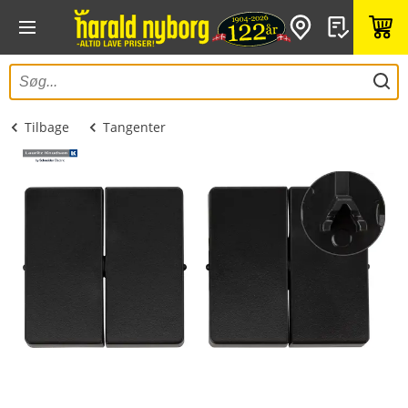
Tilbage
Tangenter