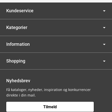
Kundeservice
Kategorier
Information
Shopping
Nyhedsbrev
Få kataloger, nyheder, inspiration og konkurrencer
direkte i din mail.
Tilmeld