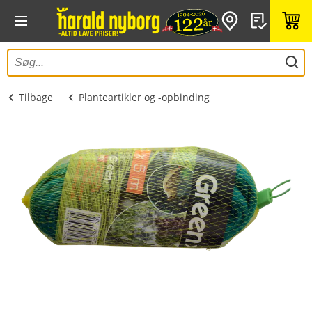
Tilbage
Planteartikler og -opbinding