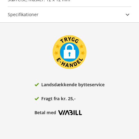
Specifikationer
Landsdækkende bytteservice
Fragt fra kr. 25,-
Betal med