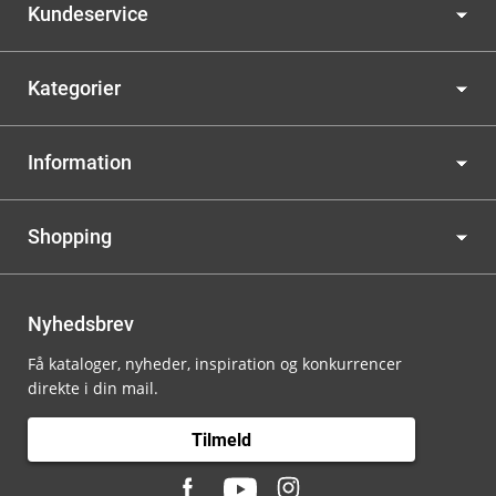
Kundeservice
Kategorier
Information
Shopping
Nyhedsbrev
Få kataloger, nyheder, inspiration og konkurrencer
direkte i din mail.
Tilmeld