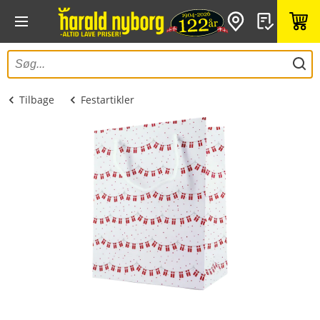
Tilbage
Festartikler