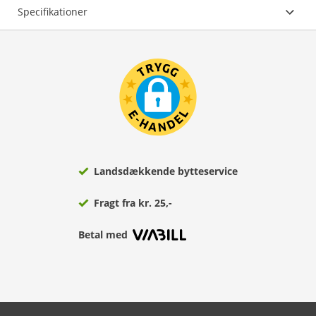
Specifikationer
Landsdækkende bytteservice
Fragt fra kr. 25,-
Betal med