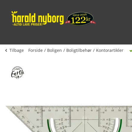
Tilbage
Forside
Boligen
Boligtilbehør
Kontorartikler