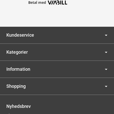
Betal med
Kundeservice
Kategorier
Information
Shopping
Nyhedsbrev