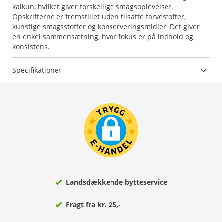
kalkun, hvilket giver forskellige smagsoplevelser.
Opskrifterne er fremstillet uden tilsatte farvestoffer,
kunstige smagsstoffer og konserveringsmidler. Det giver
en enkel sammensætning, hvor fokus er på indhold og
konsistens.
Specifikationer
Landsdækkende bytteservice
Fragt fra kr. 25,-