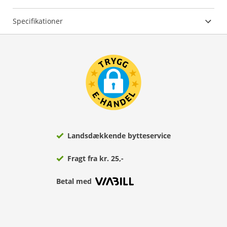
Specifikationer
Landsdækkende bytteservice
Fragt fra kr. 25,-
Betal med