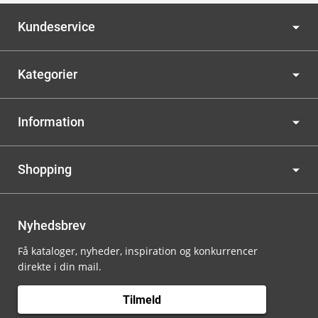
Kundeservice
Kategorier
Information
Shopping
Nyhedsbrev
Få kataloger, nyheder, inspiration og konkurrencer
direkte i din mail.
Tilmeld