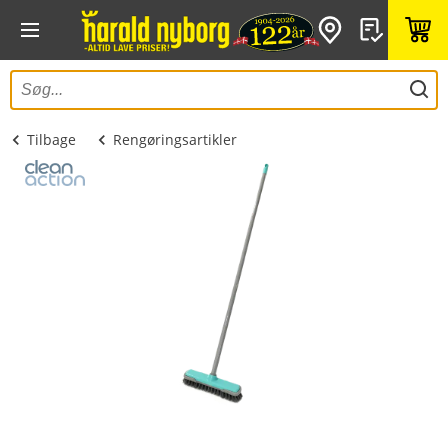
Tilbage
Rengøringsartikler