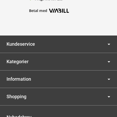
Betal med
Kundeservice
Kategorier
Information
Shopping