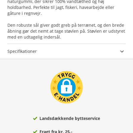
naturgummi, der sikrer 100% vandtæthed og høj
holdbarhed. Perfekte til jagt, fiskeri, havearbejde eller
gåture i regnvejr.
Den robuste sål giver godt greb på terrænet, og den brede
åbning gør det nemt at tage støvlen på. Støvlen er udstyret
med en udtagelig indersål.
Specifikationer
Landsdækkende bytteservice
Fragt fra kr. 25,-