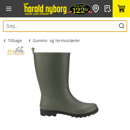
Tilbage
Gummi- og termostøvler