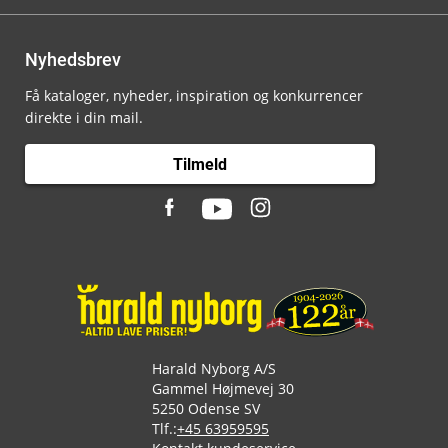
Nyhedsbrev
Få kataloger, nyheder, inspiration og konkurrencer
direkte i din mail.
Tilmeld
Harald Nyborg A/S
Gammel Højmevej 30
5250 Odense SV
Tlf.:
+45 63959595