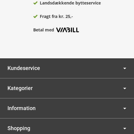
Landsdækkende bytteservice
Fragt fra kr. 25,-
Betal med
Kundeservice
Kategorier
Information
Shopping