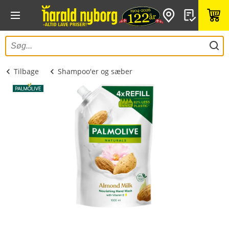
Tilbage
Shampoo'er og sæber