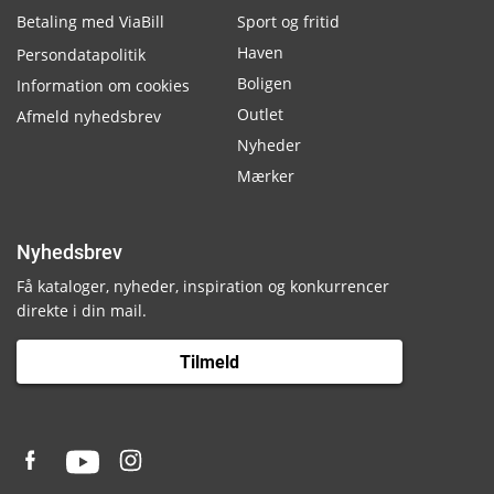
Betaling med ViaBill
Sport og fritid
Haven
Persondatapolitik
Boligen
Information om cookies
Outlet
Afmeld nyhedsbrev
Nyheder
Mærker
Nyhedsbrev
Få kataloger, nyheder, inspiration og konkurrencer
direkte i din mail.
Tilmeld