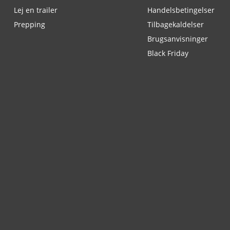
Lej en trailer
Handelsbetingelser
Prepping
Tilbagekaldelser
Brugsanvisninger
Black Friday