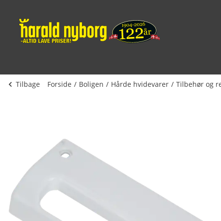
Tilbage
Forside
Boligen
Hårde hvidevarer