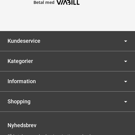
Betal med
Kundeservice
Kategorier
Information
Shopping
Nyhedsbrev