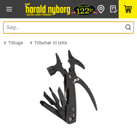
Tilbage
Tilbehør til telte