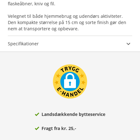
flaskeåbner, kniv og fil.
Velegnet til både hjemmebrug og udendørs aktiviteter.
Den kompakte størrelse på 15 cm og sorte finish gør den
nem at transportere og opbevare.
Specifikationer
Landsdækkende bytteservice
Fragt fra kr. 25,-