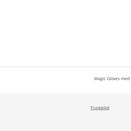
Magic Gloves med L
Trustpilot