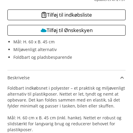
Tilføj til indkøbsliste
Tilføj til Ønskeskyen
Mål: H. 60 x B. 45 cm
Miljøvenligt alternativ
Foldbart og pladsbesparende
Beskrivelse
Foldbart indkøbsnet i polyester – et praktisk og miljøvenligt
alternativ til plastikposer. Nettet er let, tyndt og nemt at
opbevare. Det kan foldes sammen med en elastik, så det
fylder minimalt og passer i tasken, bilen eller skuffen.
Mål: H. 60 cm x B. 45 cm (inkl. hanke). Nettet er robust og
slidstærkt for langvarig brug og reducerer behovet for
plastikposer.