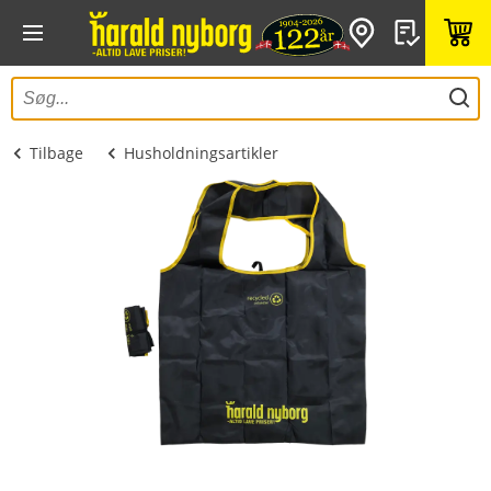
Tilbage
Husholdningsartikler