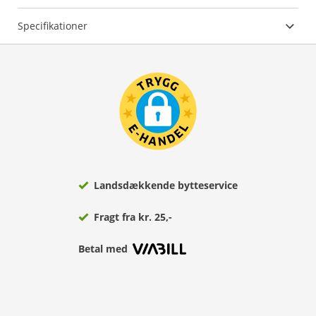
Specifikationer
Landsdækkende bytteservice
Fragt fra kr. 25,-
Betal med