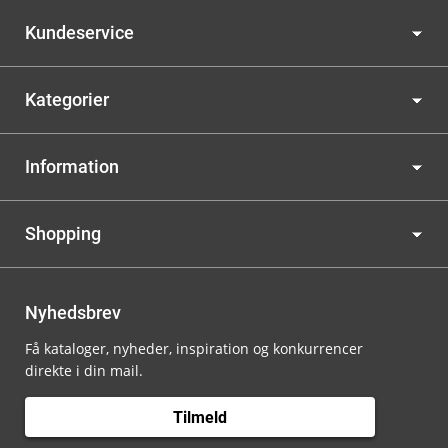
Kundeservice
Kategorier
Information
Shopping
Nyhedsbrev
Få kataloger, nyheder, inspiration og konkurrencer
direkte i din mail.
Tilmeld