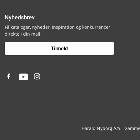
Nyhedsbrev
Få kataloger, nyheder, inspiration og konkurrencer
direkte i din mail.
Tilmeld
Harald Nyborg A/S
Gammel