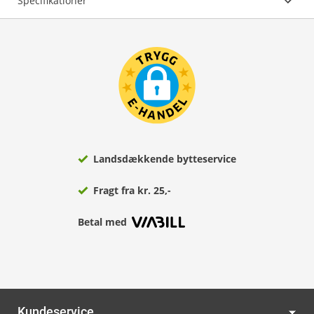
Specifikationer
Landsdækkende bytteservice
Fragt fra kr. 25,-
Betal med
Kundeservice