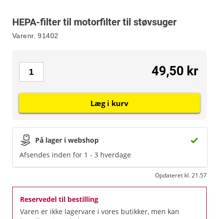
HEPA-filter til motorfilter til støvsuger
Varenr.
91402
49,50 kr
Læg i kurv
På lager i webshop
Afsendes inden for 1 - 3 hverdage
Opdateret kl. 21.57
Reservedel til bestilling
Varen er ikke lagervare i vores butikker, men kan