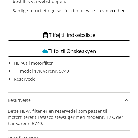
bestilles via webshoppen.
Særlige returbetingelser for denne vare
Læs mere her
Tilføj til indkøbsliste
Tilføj til Ønskeskyen
HEPA til motorfilter
Til model 17K varenr. 5749
Reservedel
Beskrivelse
Dette HEPA-filter er en reservedel som passer til
motorfilteret til Wasco støvsuger med modelnr. 17K, der
har varenr. 5749.