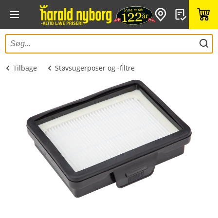
Tilbage
Støvsugerposer og -filtre