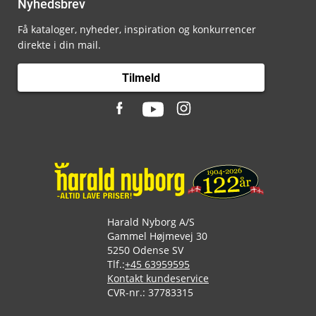
Nyhedsbrev
Få kataloger, nyheder, inspiration og konkurrencer
direkte i din mail.
Tilmeld
Harald Nyborg A/S
Gammel Højmevej 30
5250 Odense SV
Tlf.:
+45 63959595
Kontakt kundeservice
CVR-nr.: 37783315