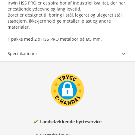
Irwin HSS PRO er et spiralbor af industriel kvalitet, der har
enestående ydeevne og lang levetid.
Boret er designet til boring i stål, legeret og ulegeret stål,
støbejern, ikke-jernholdige metaller, plast og andre
materialer.
1 pakke med 2 x HSS PRO metalbor på Ø5 mm.
Specifikationer
Landsdækkende bytteservice