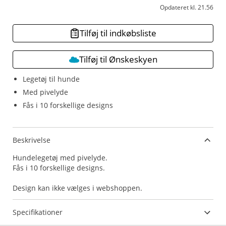
Opdateret kl. 21.56
Tilføj til indkøbsliste
Tilføj til Ønskeskyen
Legetøj til hunde
Med pivelyde
Fås i 10 forskellige designs
Beskrivelse
Hundelegetøj med pivelyde.
Fås i 10 forskellige designs.
Design kan ikke vælges i webshoppen.
Specifikationer