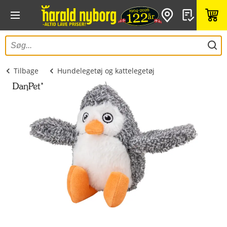
Tilbage
Hundelegetøj og kattelegetøj