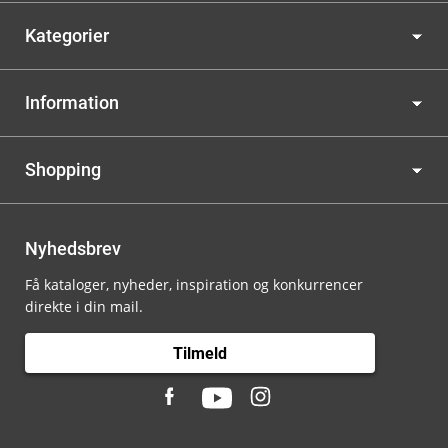
Kategorier
Information
Shopping
Nyhedsbrev
Få kataloger, nyheder, inspiration og konkurrencer
direkte i din mail.
Tilmeld