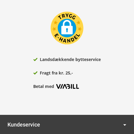
Landsdækkende bytteservice
Fragt fra kr. 25,-
Betal med
Kundeservice