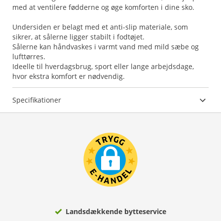
med at ventilere fødderne og øge komforten i dine sko.
Undersiden er belagt med et anti-slip materiale, som
sikrer, at sålerne ligger stabilt i fodtøjet.
Sålerne kan håndvaskes i varmt vand med mild sæbe og
lufttørres.
Ideelle til hverdagsbrug, sport eller lange arbejdsdage,
hvor ekstra komfort er nødvendig.
Specifikationer
Landsdækkende bytteservice