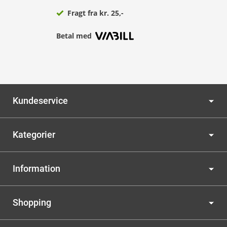
Fragt fra kr. 25,-
Betal med
Kundeservice
Kategorier
Information
Shopping