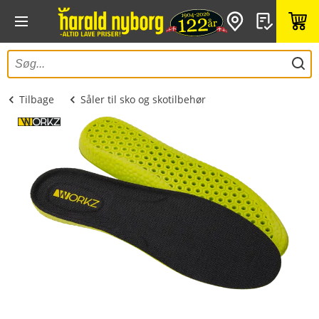
Tilbage
Såler til sko og skotilbehør