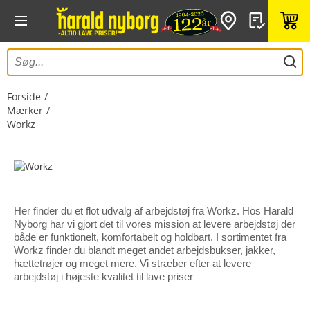
Forside
Mærker
Workz
Her finder du et flot udvalg af arbejdstøj fra Workz. Hos Harald
Nyborg har vi gjort det til vores mission at levere arbejdstøj der
både er funktionelt, komfortabelt og holdbart. I sortimentet fra
Workz finder du blandt meget andet arbejdsbukser, jakker,
hættetrøjer og meget mere. Vi stræber efter at levere
arbejdstøj i højeste kvalitet til lave priser