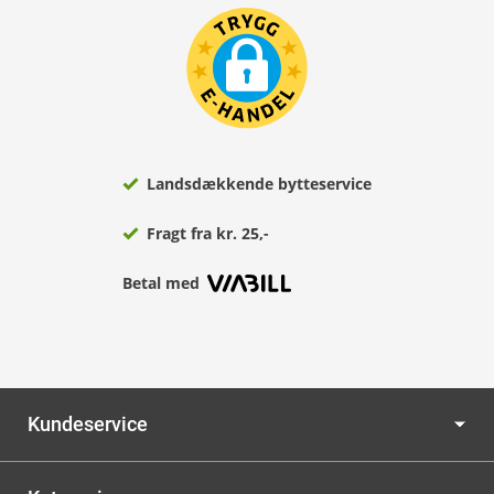
Landsdækkende bytteservice
Fragt fra kr. 25,-
Betal med
Kundeservice