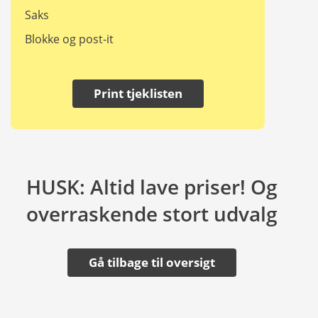
Saks
Blokke og post-it
Print tjeklisten
HUSK: Altid lave priser! Og
overraskende stort udvalg
Gå tilbage til oversigt