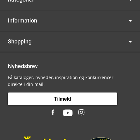
Information
Shopping
Nyhedsbrev
Få kataloger, nyheder, inspiration og konkurrencer
direkte i din mail.
Tilmeld