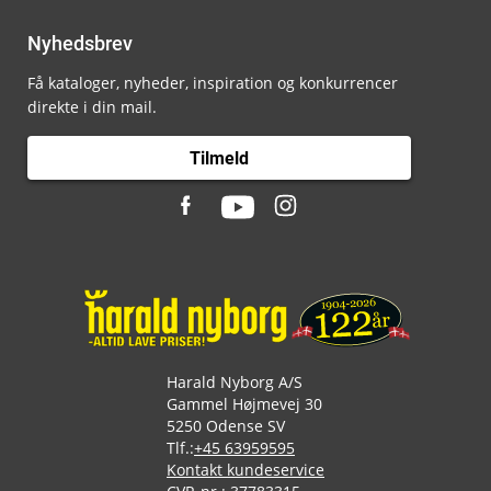
Nyhedsbrev
Få kataloger, nyheder, inspiration og konkurrencer
direkte i din mail.
Tilmeld
Harald Nyborg A/S
Gammel Højmevej 30
5250 Odense SV
Tlf.:
+45 63959595
Kontakt kundeservice