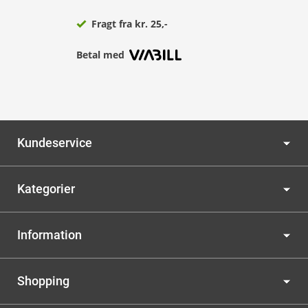
Fragt fra kr. 25,-
Betal med
Kundeservice
Kategorier
Information
Shopping