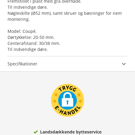
Fremstillet i plast med grå overflade.
Til indvendige døre.
Nøgleskilte (Ø52 mm), samt skruer og bøsninger for nem
montering.
Model: Coupé.
Dørtykkelse: 20-50 mm.
Centerafstand: 30/38 mm.
Til indvendige døre.
Specifikationer
Landsdækkende bytteservice