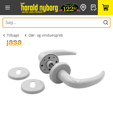
Tilbage
Dør- og vinduesgreb