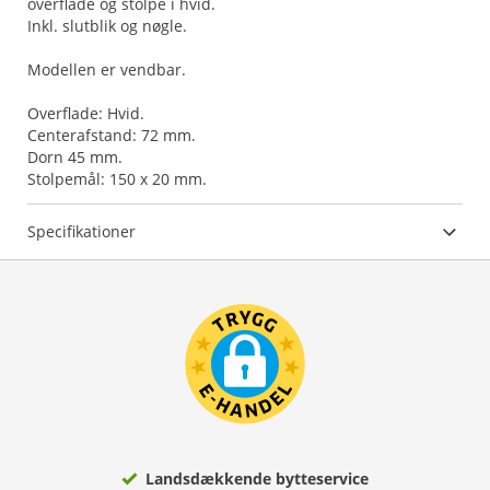
overflade og stolpe i hvid.
Inkl. slutblik og nøgle.
Modellen er vendbar.
Overflade: Hvid.
Centerafstand: 72 mm.
Dorn 45 mm.
Stolpemål: 150 x 20 mm.
Specifikationer
Landsdækkende bytteservice