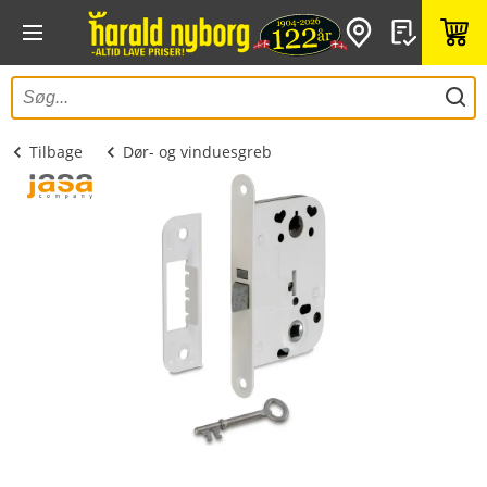
Tilbage
Dør- og vinduesgreb