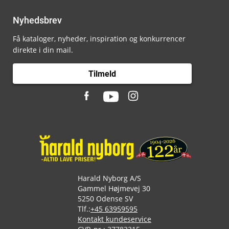
Nyhedsbrev
Få kataloger, nyheder, inspiration og konkurrencer
direkte i din mail.
Tilmeld
Harald Nyborg A/S
Gammel Højmevej 30
5250 Odense SV
Tlf.:
+45 63959595
Kontakt kundeservice