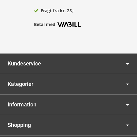
Fragt fra kr. 25,-
Betal med
Kundeservice
Kategorier
Information
Shopping