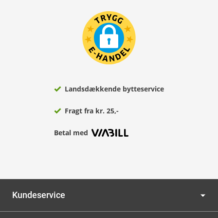
Landsdækkende bytteservice
Fragt fra kr. 25,-
Betal med
Kundeservice