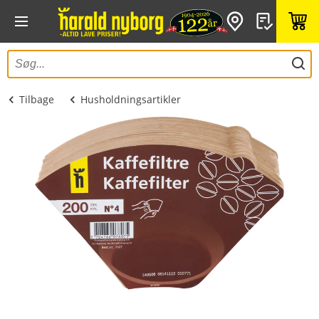
Tilbage
Husholdningsartikler