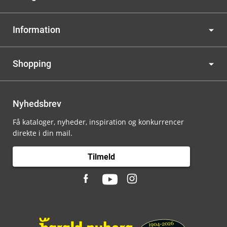
Information
Shopping
Nyhedsbrev
Få kataloger, nyheder, inspiration og konkurrencer
direkte i din mail.
Tilmeld