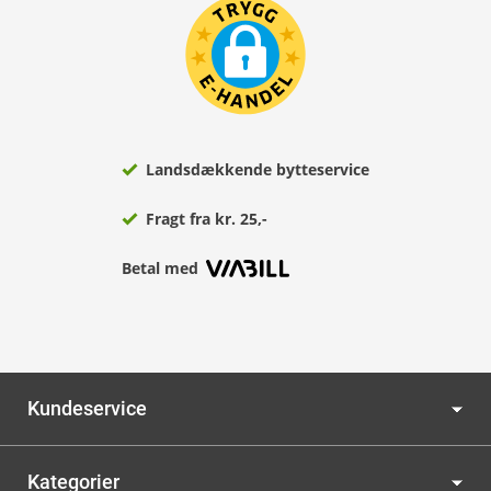
Landsdækkende bytteservice
Fragt fra kr. 25,-
Betal med
Kundeservice
Kategorier