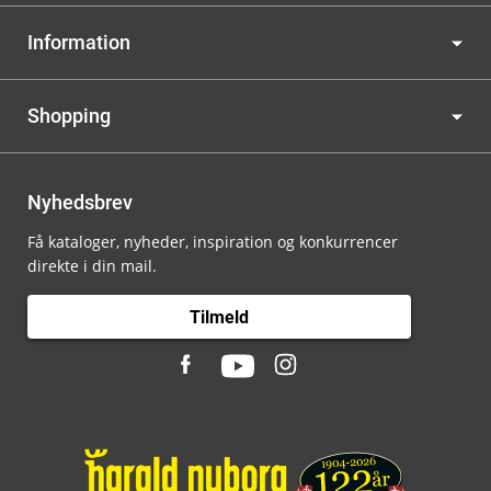
Information
Shopping
Nyhedsbrev
Få kataloger, nyheder, inspiration og konkurrencer
direkte i din mail.
Tilmeld