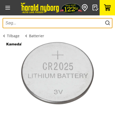
Tilbage
Batterier