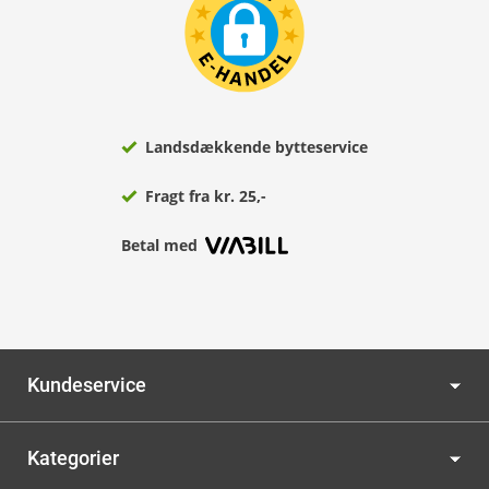
Landsdækkende bytteservice
Fragt fra kr. 25,-
Betal med
Kundeservice
Kategorier