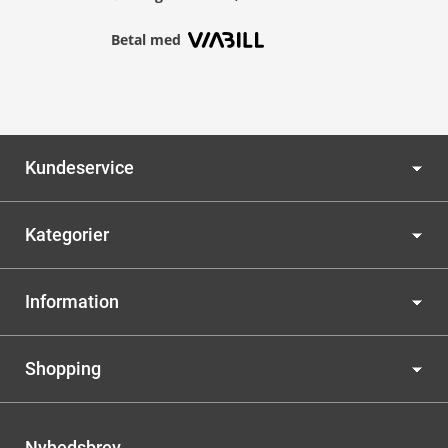
Betal med
Kundeservice
Kategorier
Information
Shopping
Nyhedsbrev