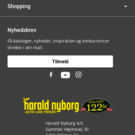
Shopping
Nyhedsbrev
Få kataloger, nyheder, inspiration og konkurrencer
direkte i din mail.
Tilmeld
Harald Nyborg A/S
Gammel Højmevej 30