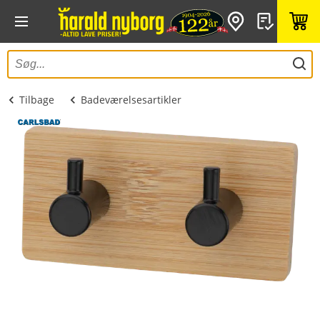
Tilbage
Badeværelsesartikler