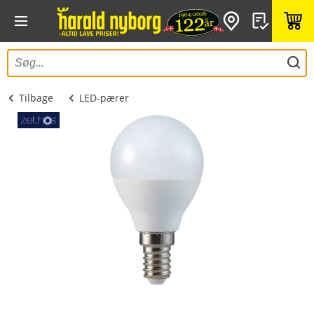
Tilbage
LED-pærer