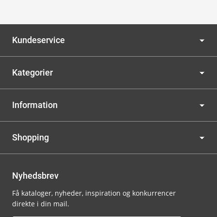
Kundeservice
Kategorier
Information
Shopping
Nyhedsbrev
Få kataloger, nyheder, inspiration og konkurrencer
direkte i din mail.