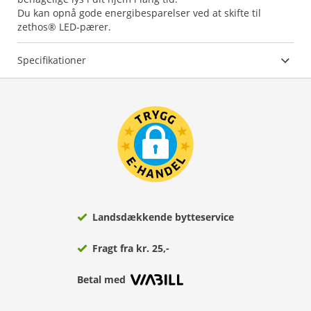
Du kan opnå gode energibesparelser ved at skifte til
zethos® LED-pærer.
Specifikationer
Landsdækkende bytteservice
Fragt fra kr. 25,-
Betal med