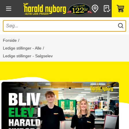
Forside
Ledige stillinger - Alle
Ledige stillinger - Salgselev