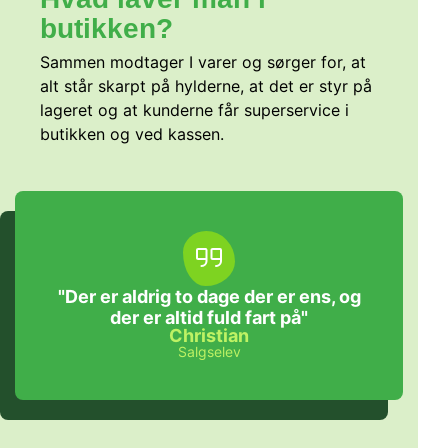
butikken?
Sammen modtager I varer og sørger for, at
alt står skarpt på hylderne, at det er styr på
lageret og at kunderne får superservice i
butikken og ved kassen.
"Der er aldrig to dage der er ens, og
der er altid fuld fart på"
Christian
Salgselev