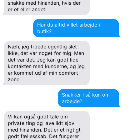
snakke med hinanden, hvis der
er et eller andet.
Har du altid villet arbejde i
butik?
Næh, jeg troede egentlig slet
ikke, det var noget for mig. Men
det var det. Jeg kan godt lide
kontakten med kunderne, og jeg
er kommet ud af min comfort
zone.
Snakker I så kun om
arbejde?
Vi kan også godt tale om
private ting og lave lidt sjov
med hinanden. Det er et rigtigt
godt fællesskab. Det fungerer