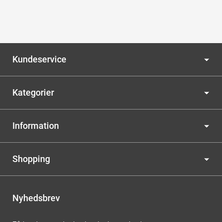
Kundeservice
Kategorier
Information
Shopping
Nyhedsbrev