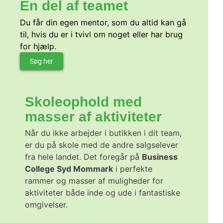
En del af teamet
Du får din egen mentor, som du altid kan gå
til, hvis du er i tvivl om noget eller har brug
for hjælp.
Søg her
Skoleophold med
masser af aktiviteter​
Når du ikke arbejder i butikken i dit team,
er du på skole med de andre salgselever
fra hele landet. Det foregår på
Business
College Syd Mommark
i perfekte
rammer og masser af muligheder for
aktiviteter både inde og ude i fantastiske
omgivelser.​