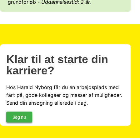
grundforløb -
Uddannelsestid: 2 år.
Klar til at starte din
karriere?
Hos Harald Nyborg får du en arbejdsplads med
fart på, gode kollegaer og masser af muligheder.
Send din ansøgning allerede i dag.
Søg nu