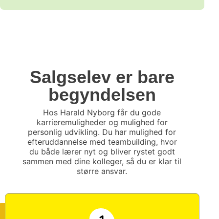
Salgselev er bare
begyndelsen​
Hos Harald Nyborg får du gode
karrieremuligheder og mulighed for
personlig udvikling. Du har mulighed for
efteruddannelse med teambuilding, hvor
du både lærer nyt og bliver rystet godt
sammen med dine kolleger, så du er klar til
større ansvar.