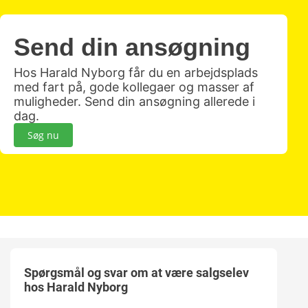
Send din ansøgning
Hos Harald Nyborg får du en arbejdsplads
med fart på, gode kollegaer og masser af
muligheder. Send din ansøgning allerede i
dag.
Søg nu
Spørgsmål og svar om at være salgselev
hos Harald Nyborg