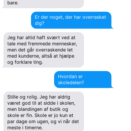
bare.
Er der noget, der har overrasket
dig?
Jeg har altid haft svært ved at
tale med fremmede mennesker,
men det går overraskende let
med kunderne, altså at hjælpe
og forklare ting.
Hvordan er
skoledelen?
Stille og rolig. Jeg har aldrig
været god til at sidde i skolen,
men blandingen af butik og
skole er fin. Skole er jo kun et
par dage om ugen, og vi når det
meste i timerne.