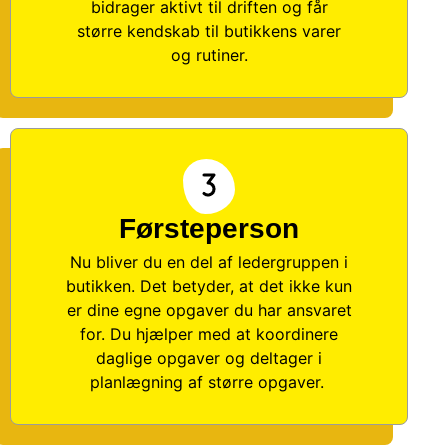
bidrager aktivt til driften og får
større kendskab til butikkens varer
og rutiner.
Førsteperson
Nu bliver du en del af ledergruppen i
butikken. Det betyder, at det ikke kun
er dine egne opgaver du har ansvaret
for. Du hjælper med at koordinere
daglige opgaver og deltager i
planlægning af større opgaver.