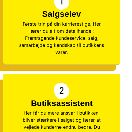
Salgselev
Første trin på din karrierestige. Her
lærer du alt om detailhandel:
Fremragende kundeservice, salg,
samarbejde og kendskab til butikkens
varer.​
Butiksassistent
Her får du mere ansvar i butikken,
bliver stærkere i salget og lærer at
vejlede kunderne endnu bedre. Du