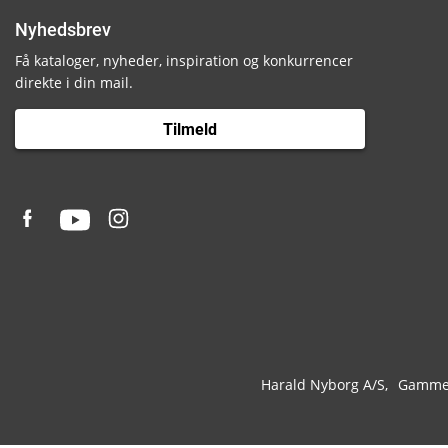
Nyhedsbrev
Få kataloger, nyheder, inspiration og konkurrencer
direkte i din mail.
Tilmeld
Harald Nyborg A/S
Gammel