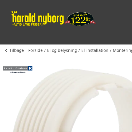
Tilbage
Forside
El og belysning
El-installation