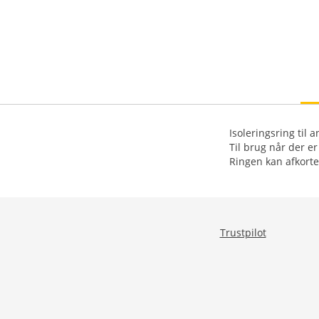
Isoleringsring til 
Til brug når der er
Trustpilot