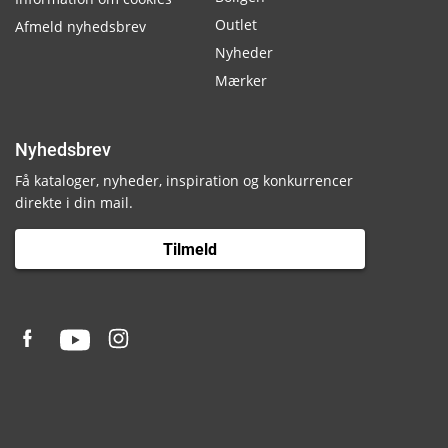
Outlet
Afmeld nyhedsbrev
Nyheder
Mærker
Nyhedsbrev
Få kataloger, nyheder, inspiration og konkurrencer
direkte i din mail.
Tilmeld