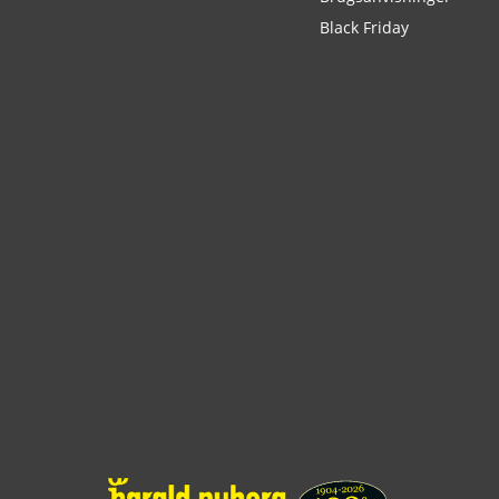
Black Friday