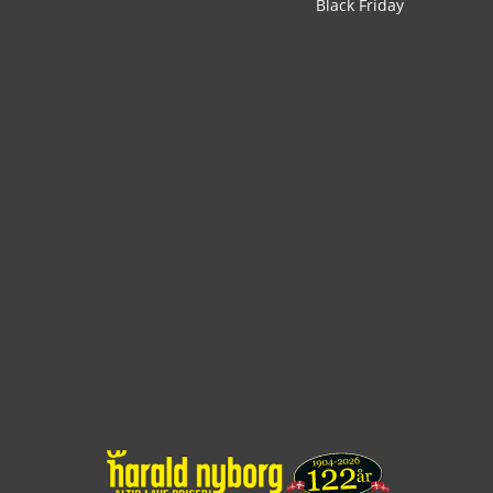
Black Friday