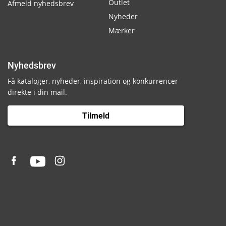
Outlet
Afmeld nyhedsbrev
Nyheder
Mærker
Nyhedsbrev
Få kataloger, nyheder, inspiration og konkurrencer
direkte i din mail.
Tilmeld