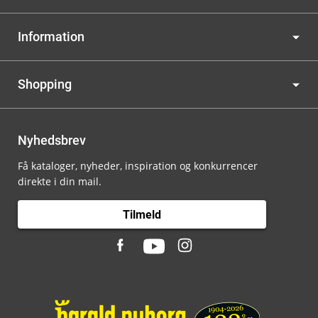
Information
Shopping
Nyhedsbrev
Få kataloger, nyheder, inspiration og konkurrencer
direkte i din mail.
Tilmeld