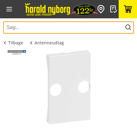
Tilbage
Antenneudtag