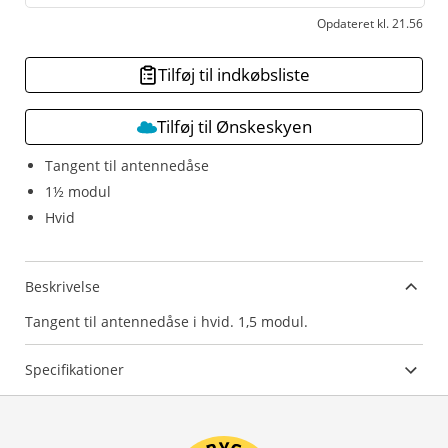
Opdateret kl. 21.56
Tilføj til indkøbsliste
Tilføj til Ønskeskyen
Tangent til antennedåse
1½ modul
Hvid
Beskrivelse
Tangent til antennedåse i hvid. 1,5 modul.
Specifikationer