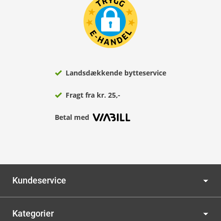
Landsdækkende bytteservice
Fragt fra kr. 25,-
Betal med
Kundeservice
Kategorier