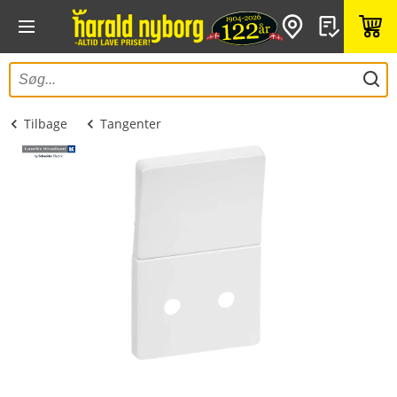
Tilbage
Tangenter