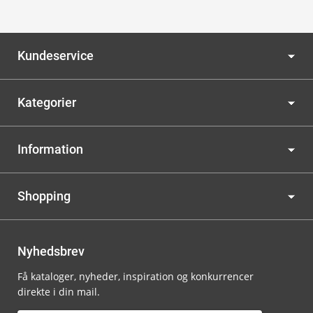
Kundeservice
Kategorier
Information
Shopping
Nyhedsbrev
Få kataloger, nyheder, inspiration og konkurrencer
direkte i din mail.