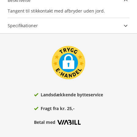
Beskrivelse
Tangent til stikkontakt med afbryder uden jord.
Specifikationer
Landsdækkende bytteservice
Fragt fra kr. 25,-
Betal med