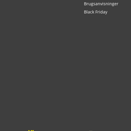
Brugsanvisninger
Black Friday