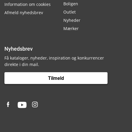
Boligen
Information om cookies
Outlet
Afmeld nyhedsbrev
Nyheder
Mærker
Nyhedsbrev
Få kataloger, nyheder, inspiration og konkurrencer
direkte i din mail.
Tilmeld