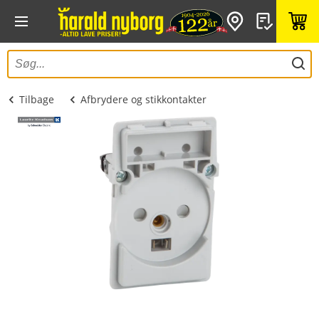
Tilbage
Afbrydere og stikkontakter