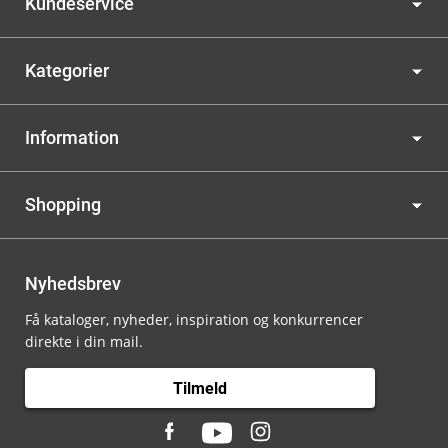
Kundeservice
Kategorier
Information
Shopping
Nyhedsbrev
Få kataloger, nyheder, inspiration og konkurrencer
direkte i din mail.
Tilmeld