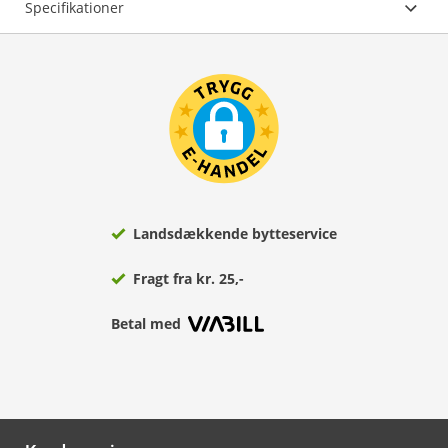
Specifikationer
Landsdækkende bytteservice
Fragt fra kr. 25,-
Betal med