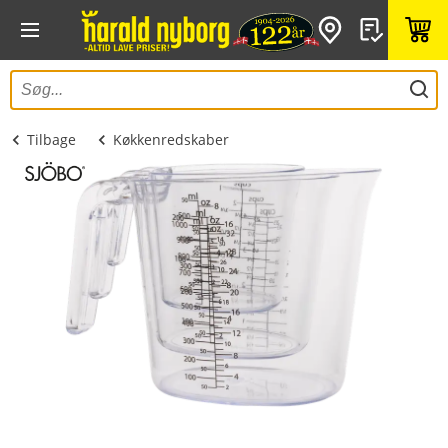
Tilbage
Køkkenredskaber