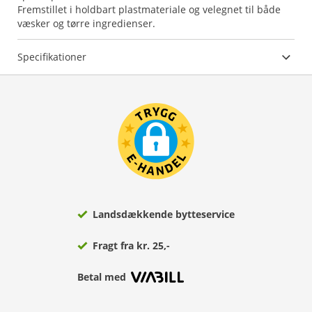
Fremstillet i holdbart plastmateriale og velegnet til både
væsker og tørre ingredienser.
Specifikationer
Landsdækkende bytteservice
Fragt fra kr. 25,-
Betal med