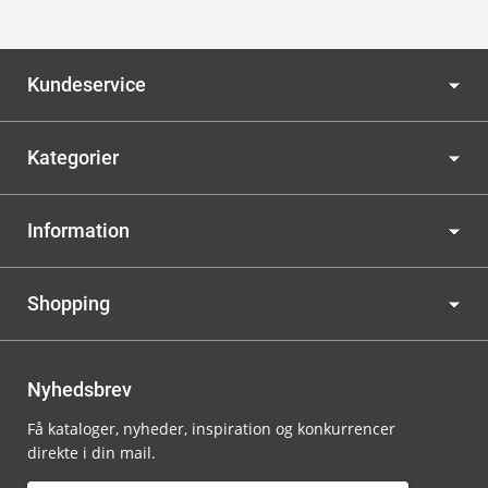
Kundeservice
Kategorier
Information
Shopping
Nyhedsbrev
Få kataloger, nyheder, inspiration og konkurrencer
direkte i din mail.