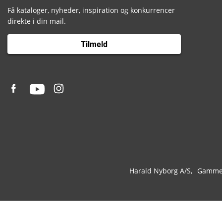
Få kataloger, nyheder, inspiration og konkurrencer
direkte i din mail.
Tilmeld
Harald Nyborg A/S
Gammel