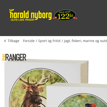
Tilbage
Forside
Sport og fritid
Jagt, fiskeri, marine og out