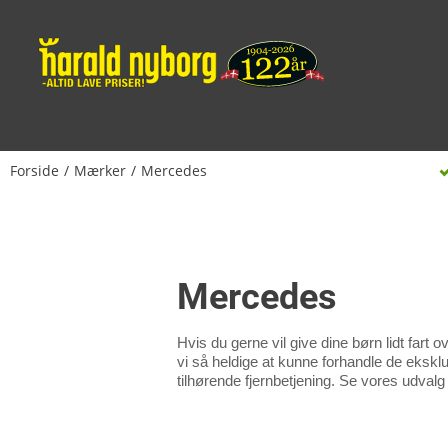
Forside
Mærker
Mercedes
Mercedes
Hvis du gerne vil give dine børn lidt fart 
vi så heldige at kunne forhandle de eksklu
tilhørende fjernbetjening. Se vores udval