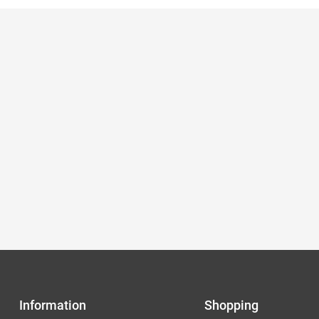
Information
Shopping