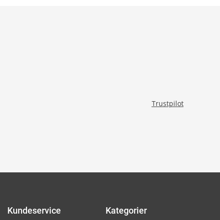
Trustpilot
Kundeservice
Kategorier