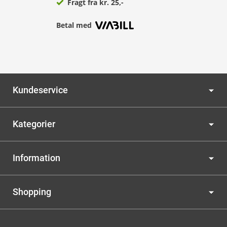
Fragt fra kr. 25,-
Betal med
Kundeservice
Kategorier
Information
Shopping