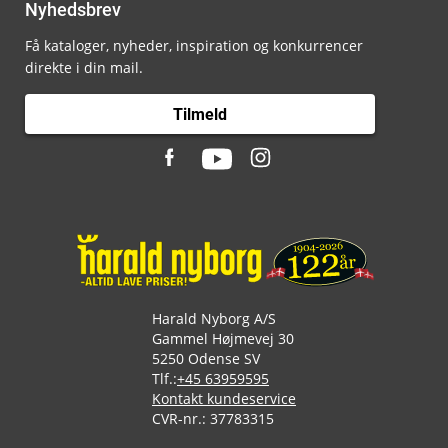
Nyhedsbrev
Få kataloger, nyheder, inspiration og konkurrencer
direkte i din mail.
Tilmeld
Harald Nyborg A/S
Gammel Højmevej 30
5250 Odense SV
Tlf.:
+45 63959595
Kontakt kundeservice
CVR-nr.: 37783315