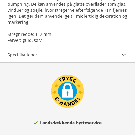
pumpning. De kan anvendes på glatte overflader som glas,
vinduer og spejle, hvor stregerne efterfølgende kan fjernes
igen. Det gør dem anvendelige til midlertidig dekoration og
markering.
Stregbredde: 1–2 mm
Farver: guld, sølv
Specifikationer
Landsdækkende bytteservice