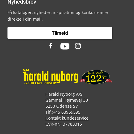
Nyhedsbrev
Få kataloger, nyheder, inspiration og konkurrencer
direkte i din mail.
Tilmeld
Harald Nyborg A/S
Gammel Højmevej 30
5250 Odense SV
Tlf.:
+45 63959595
Kontakt kundeservice
CVR-nr.: 37783315