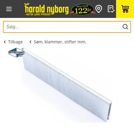
Tilbage
Søm, klammer, stifter mm.