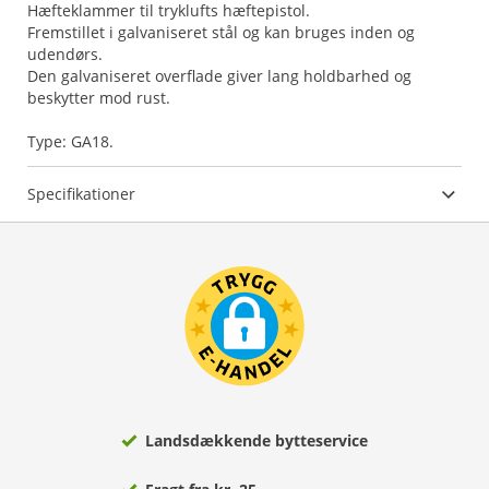
Hæfteklammer til tryklufts hæftepistol.
Fremstillet i galvaniseret stål og kan bruges inden og
udendørs.
Den galvaniseret overflade giver lang holdbarhed og
beskytter mod rust.
Type: GA18.
Specifikationer
Landsdækkende bytteservice