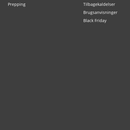
Prepping
Tilbagekaldelser
Brugsanvisninger
Black Friday