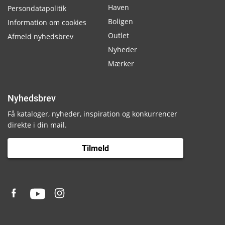
Haven
Persondatapolitik
Boligen
Information om cookies
Outlet
Afmeld nyhedsbrev
Nyheder
Mærker
Nyhedsbrev
Få kataloger, nyheder, inspiration og konkurrencer
direkte i din mail.
Tilmeld