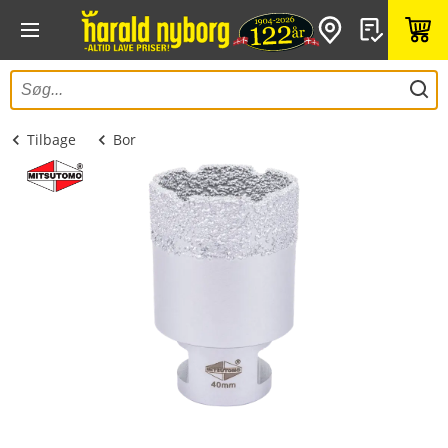
Tilbage
Bor