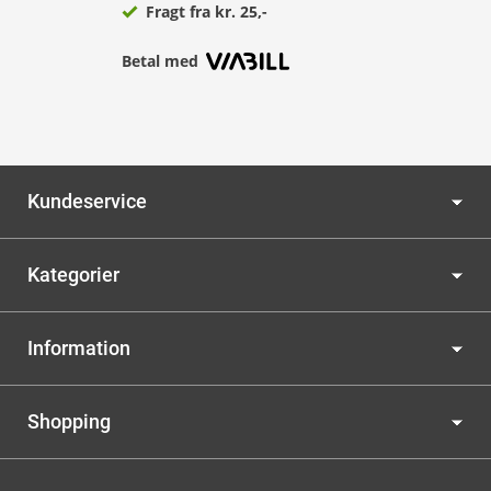
Fragt fra kr. 25,-
Betal med
Kundeservice
Kategorier
Information
Shopping