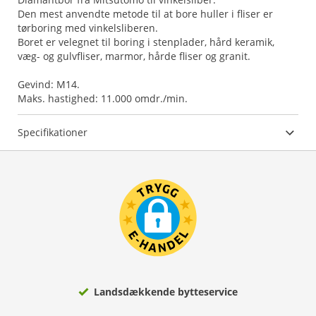
Den mest anvendte metode til at bore huller i fliser er
tørboring med vinkelsliberen.
Boret er velegnet til boring i stenplader, hård keramik,
væg- og gulvfliser, marmor, hårde fliser og granit.
Gevind: M14.
Maks. hastighed: 11.000 omdr./min.
Specifikationer
Landsdækkende bytteservice