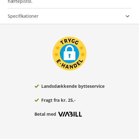
hæftepistol.
Specifikationer
Landsdækkende bytteservice
Fragt fra kr. 25,-
Betal med