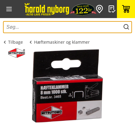
Tilbage
Hæftemaskiner og klammer