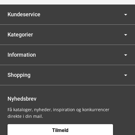
Kundeservice
Kategorier
Information
Shopping
Nyhedsbrev
Få kataloger, nyheder, inspiration og konkurrencer
direkte i din mail.
Tilmeld