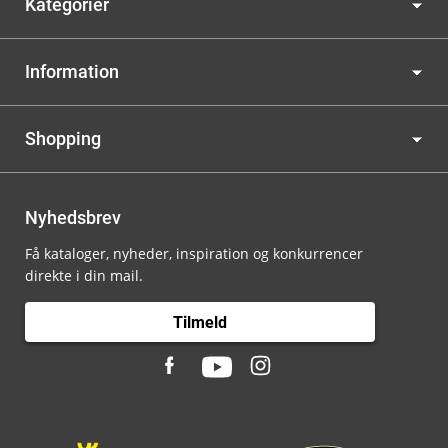
Kategorier
Information
Shopping
Nyhedsbrev
Få kataloger, nyheder, inspiration og konkurrencer
direkte i din mail.
Tilmeld