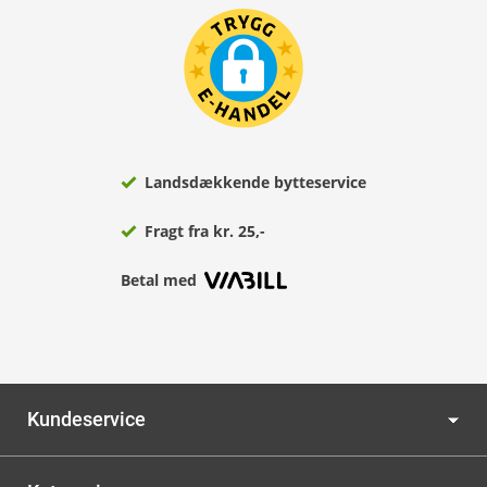
Landsdækkende bytteservice
Fragt fra kr. 25,-
Betal med
Kundeservice