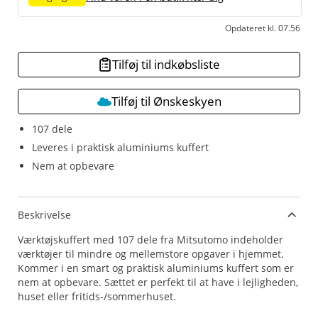
Opdateret kl. 07.56
Tilføj til indkøbsliste
Tilføj til Ønskeskyen
107 dele
Leveres i praktisk aluminiums kuffert
Nem at opbevare
Beskrivelse
Værktøjskuffert med 107 dele fra Mitsutomo indeholder
værktøjer til mindre og mellemstore opgaver i hjemmet.
Kommer i en smart og praktisk aluminiums kuffert som er
nem at opbevare. Sættet er perfekt til at have i lejligheden,
huset eller fritids-/sommerhuset.