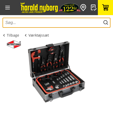
Tilbage
Værktøjssæt