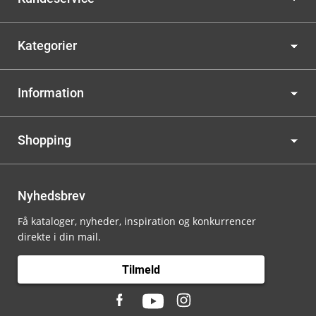
Kategorier
Information
Shopping
Nyhedsbrev
Få kataloger, nyheder, inspiration og konkurrencer
direkte i din mail.
Tilmeld