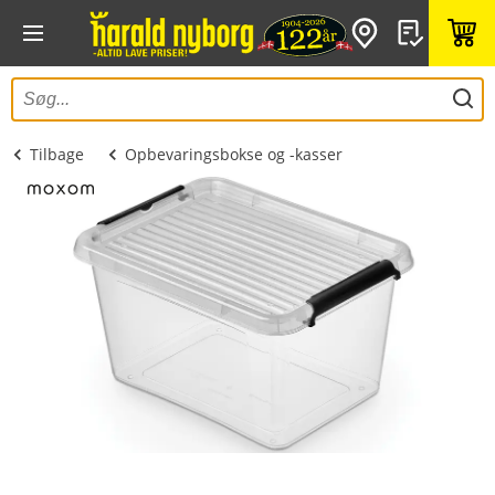
Tilbage
Opbevaringsbokse og -kasser