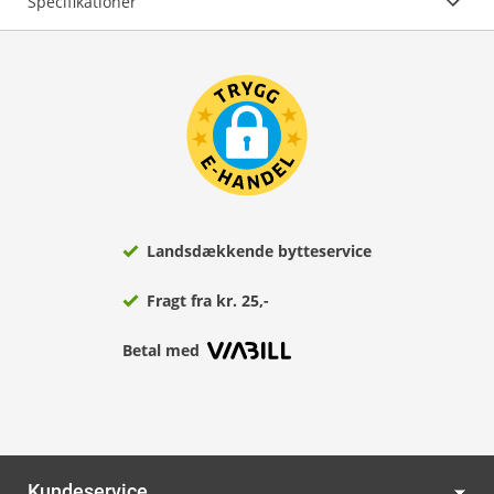
Specifikationer
Landsdækkende bytteservice
Fragt fra kr. 25,-
Betal med
Kundeservice