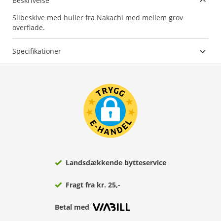
Beskrivelse
Slibeskive med huller fra Nakachi med mellem grov
overflade.
Specifikationer
Landsdækkende bytteservice
Fragt fra kr. 25,-
Betal med