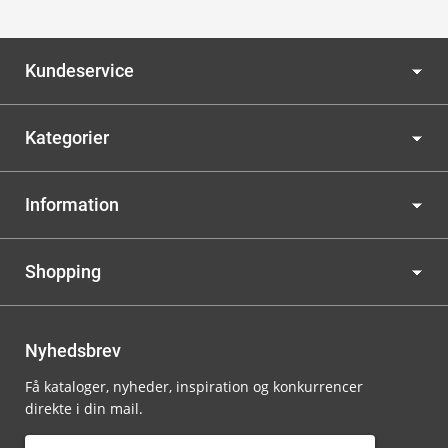
Kundeservice
Kategorier
Information
Shopping
Nyhedsbrev
Få kataloger, nyheder, inspiration og konkurrencer
direkte i din mail.