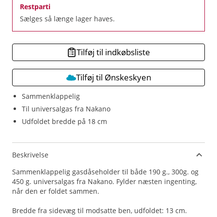
Restparti
Sælges så længe lager haves.
Tilføj til indkøbsliste
Tilføj til Ønskeskyen
Sammenklappelig
Til universalgas fra Nakano
Udfoldet bredde på 18 cm
Beskrivelse
Sammenklappelig gasdåseholder til både 190 g., 300g. og
450 g. universalgas fra Nakano. Fylder næsten ingenting,
når den er foldet sammen.
Bredde fra sidevæg til modsatte ben, udfoldet: 13 cm.