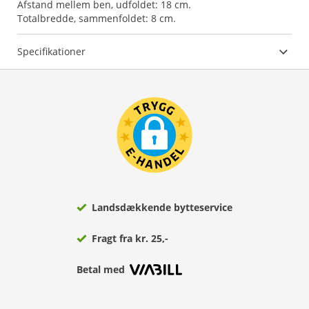
Afstand mellem ben, udfoldet: 18 cm.
Totalbredde, sammenfoldet: 8 cm.
Specifikationer
Landsdækkende bytteservice
Fragt fra kr. 25,-
Betal med