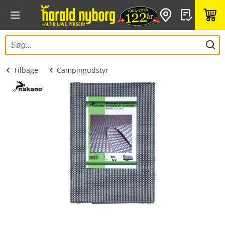
Tilbage
Campingudstyr