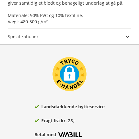
giver samtidig et blødt og behageligt underlag at gå på.
Materiale: 90% PVC og 10% textiline.
Vægt: 480-500 g/m².
Specifikationer
Landsdækkende bytteservice
Fragt fra kr. 25,-
Betal med