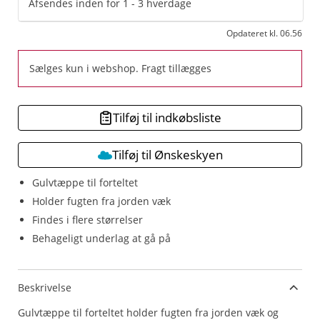
Afsendes inden for 1 - 3 hverdage
Opdateret kl. 06.56
Sælges kun i webshop. Fragt tillægges
Tilføj til indkøbsliste
Tilføj til Ønskeskyen
Gulvtæppe til forteltet
Holder fugten fra jorden væk
Findes i flere størrelser
Behageligt underlag at gå på
Beskrivelse
Gulvtæppe til forteltet holder fugten fra jorden væk og