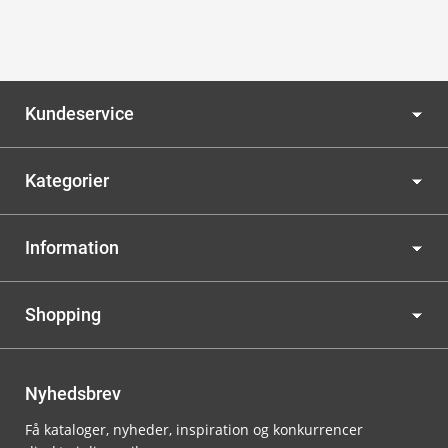
Kundeservice
Kategorier
Information
Shopping
Nyhedsbrev
Få kataloger, nyheder, inspiration og konkurrencer