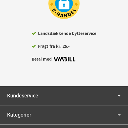
Landsdækkende bytteservice
Fragt fra kr. 25,-
Betal med
Kundeservice
Kategorier