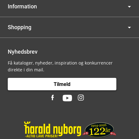
Information
Shopping
Nyhedsbrev
Få kataloger, nyheder, inspiration og konkurrencer
direkte i din mail.
Tilmeld