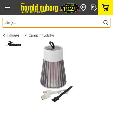
Tilbage
Campingudstyr