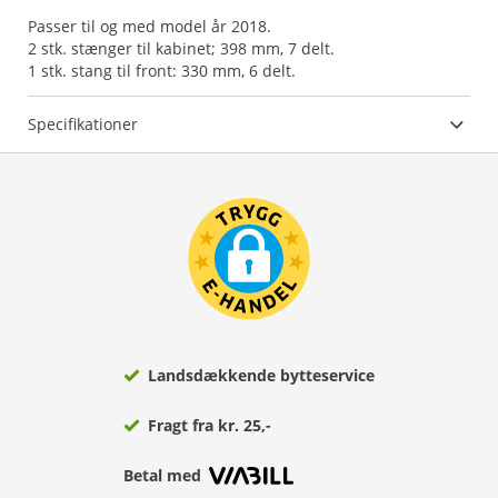
Passer til og med model år 2018.
2 stk. stænger til kabinet; 398 mm, 7 delt.
1 stk. stang til front: 330 mm, 6 delt.
Specifikationer
Landsdækkende bytteservice
Fragt fra kr. 25,-
Betal med