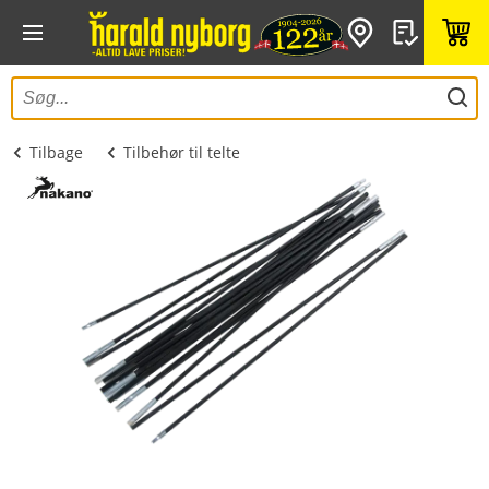
Tilbage
Tilbehør til telte