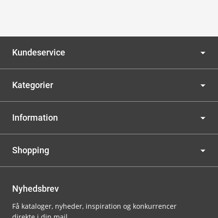
Kundeservice
Kategorier
Information
Shopping
Nyhedsbrev
Få kataloger, nyheder, inspiration og konkurrencer
direkte i din mail.